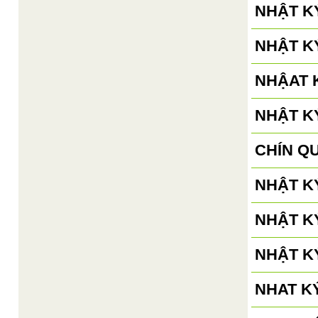
NHẬT KÝ
NHẬT KÝ
NHẬAT K
NHẬT KÝ
CHÍN Q
NHẬT KÝ
NHẬT KÝ
NHẬT KÝ
NHAT KÝ