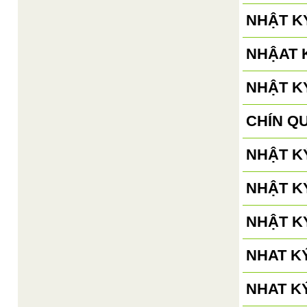
NHẬT KÝ
NHẬAT K
NHẬT KÝ
CHÍN Q
NHẬT KÝ
NHẬT KÝ
NHẬT KÝ
NHAT KÝ
NHAT KÝ