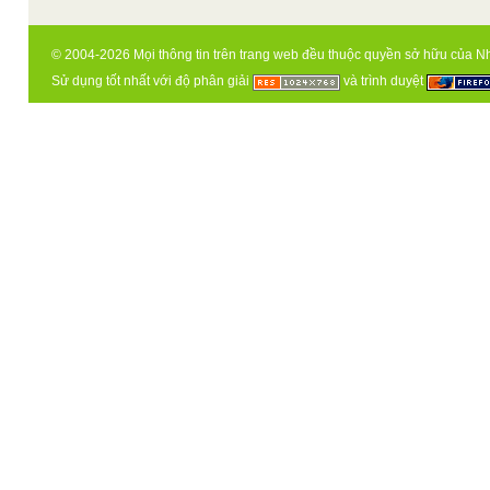
© 2004-2026 Mọi thông tin trên trang web đều thuộc quyền sở hữu của N
Sử dụng tốt nhất với độ phân giải
và trình duyệt