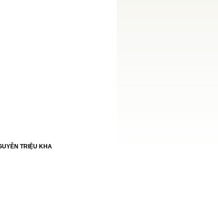
GUYỄN TRIỆU KHA