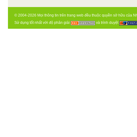
© 2004-2026 Mọi thông tin trên trang web đều thuộc quyền sở hữu của N
Sử dụng tốt nhất với độ phân giải
và trình duyệt